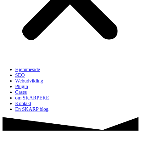
Hjemmeside
SEO
Webudvikling
Plugin
Cases
om SKARPERE
Kontakt
En SKARP blog