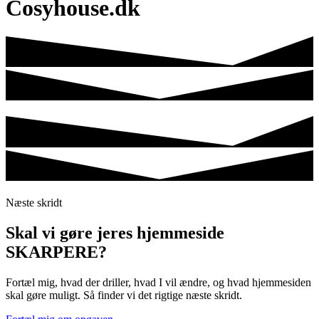
Cosyhouse.dk
Næste skridt
Skal vi gøre jeres hjemmeside
SKARPERE?
Fortæl mig, hvad der driller, hvad I vil ændre, og hvad hjemmesiden
skal gøre muligt. Så finder vi det rigtige næste skridt.