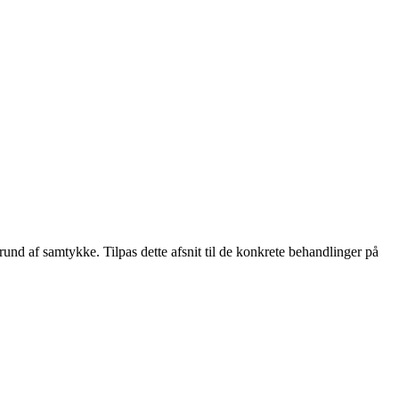
grund af samtykke. Tilpas dette afsnit til de konkrete behandlinger på