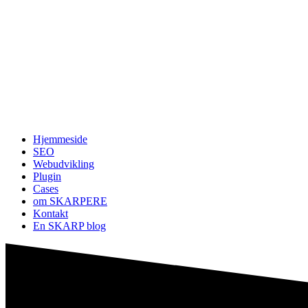
Hjemmeside
SEO
Webudvikling
Plugin
Cases
om SKARPERE
Kontakt
En SKARP blog