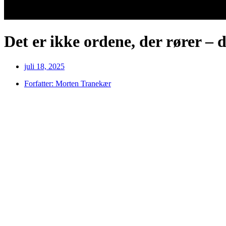
Det er ikke ordene, der rører – 
juli 18, 2025
Forfatter:
Morten Tranekær