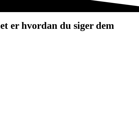
det er hvordan du siger dem