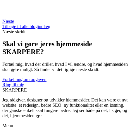
Næste
Tilbage til alle blogindlæg
Næste skridt
Skal vi gøre jeres hjemmeside
SKARPERE?
Fortæl mig, hvad der driller, hvad I vil ændre, og hvad hjemmesiden
skal gøre muligt. Så finder vi det rigtige næste skridt.
Fortæl mig om opgaven
Ring til mig
SKARPERE
Jeg rådgiver, designer og udvikler hjemmesider. Det kan være et nyt
website, et redesign, bedre SEO, ny funktionalitet eller en løsning,
der ganske enkelt skal fungere bedre. Jeg ser både på det, I siger, og
det, hjemmesiden gør.
Menu