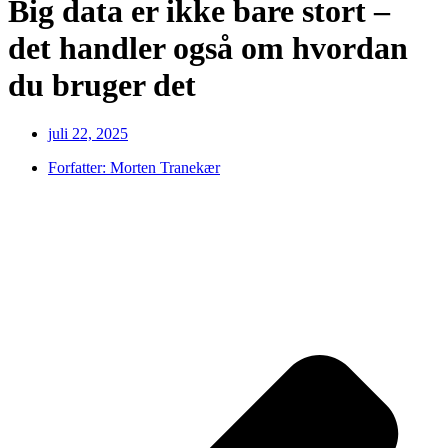
Big data er ikke bare stort –
det handler også om hvordan
du bruger det
juli 22, 2025
Forfatter:
Morten Tranekær