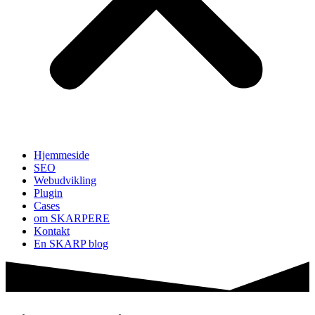
Hjemmeside
SEO
Webudvikling
Plugin
Cases
om SKARPERE
Kontakt
En SKARP blog