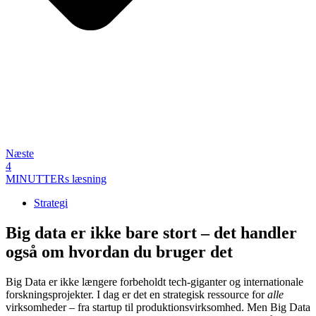
Næste
4
MINUTTERs læsning
Strategi
Big data er ikke bare stort – det handler
også om hvordan du bruger det
Big Data er ikke længere forbeholdt tech-giganter og internationale
forskningsprojekter. I dag er det en strategisk ressource for
alle
virksomheder – fra startup til produktionsvirksomhed. Men Big Data