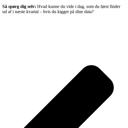
Så spørg dig selv:
Hvad kunne du vide i dag, som du først finder
ud af i næste kvartal – hvis du kigger på dine data?