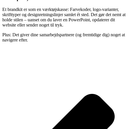
Et brandkit er som en værktøjskasse: Farvekoder, logo-varianter,
skrifttyper og designretningslinjer samlet ét sted. Det gør det nemt at
holde stilen – uanset om du laver en PowerPoint, opdaterer dit
website eller sender noget til tryk.
Plus: Det giver dine samarbejdspartnere (og fremtidige dig) noget at
navigere efter.