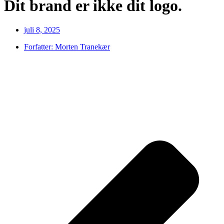
Dit brand er ikke dit logo.
juli 8, 2025
Forfatter:
Morten Tranekær