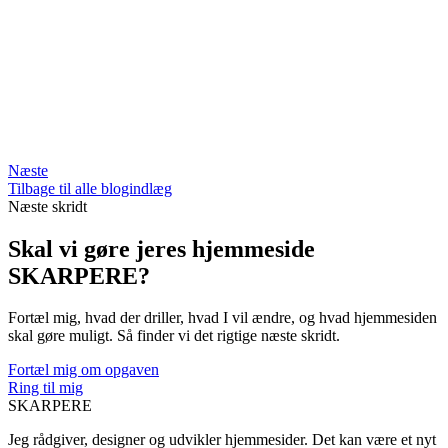
Næste
Tilbage til alle blogindlæg
Næste skridt
Skal vi gøre jeres hjemmeside
SKARPERE?
Fortæl mig, hvad der driller, hvad I vil ændre, og hvad hjemmesiden
skal gøre muligt. Så finder vi det rigtige næste skridt.
Fortæl mig om opgaven
Ring til mig
SKARPERE
Jeg rådgiver, designer og udvikler hjemmesider. Det kan være et nyt