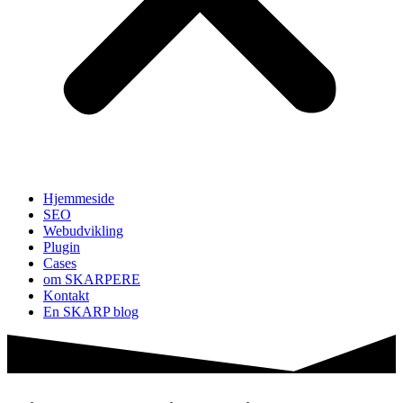
Hjemmeside
SEO
Webudvikling
Plugin
Cases
om SKARPERE
Kontakt
En SKARP blog