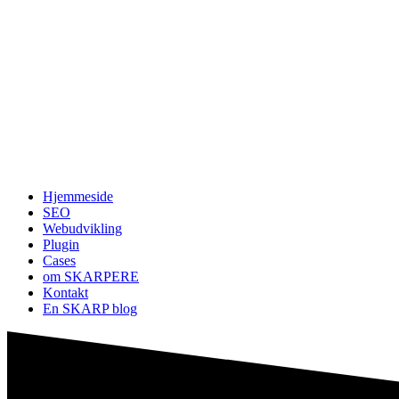
Hjemmeside
SEO
Webudvikling
Plugin
Cases
om SKARPERE
Kontakt
En SKARP blog