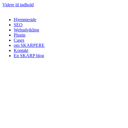
Videre til indhold
Hjemmeside
SEO
Webudvikling
Plugin
Cases
om SKARPERE
Kontakt
En SKARP blog