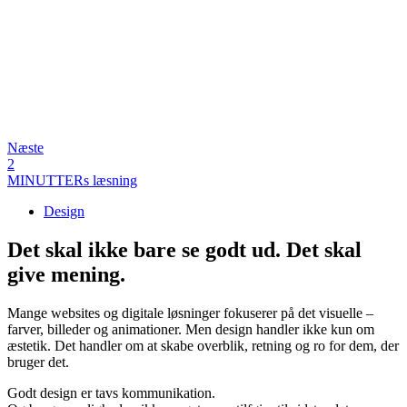
Næste
2
MINUTTERs læsning
Design
Det skal ikke bare se godt ud. Det skal
give mening.
Mange websites og digitale løsninger fokuserer på det visuelle –
farver, billeder og animationer. Men design handler ikke kun om
æstetik. Det handler om at skabe overblik, retning og ro for dem, der
bruger det.
Godt design er tavs kommunikation.