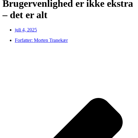
Brugervenlighed er ikke ekstra
– det er alt
juli 4, 2025
Forfatter:
Morten Tranekær