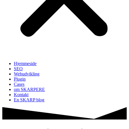
Hjemmeside
SEO
Webudvikling
Plugin
Cases
om SKARPERE
Kontakt
En SKARP blog