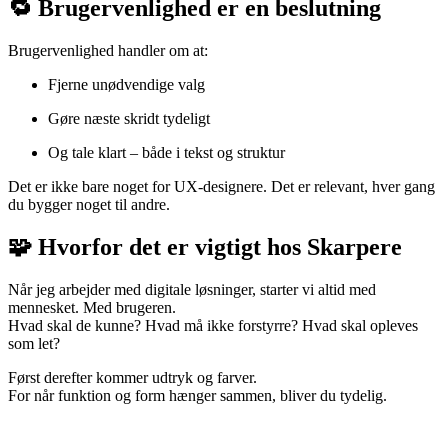
🔁 Brugervenlighed er en beslutning
Brugervenlighed handler om at:
Fjerne unødvendige valg
Gøre næste skridt tydeligt
Og tale klart – både i tekst og struktur
Det er ikke bare noget for UX-designere. Det er relevant, hver gang
du bygger noget til andre.
🧩 Hvorfor det er vigtigt hos Skarpere
Når jeg arbejder med digitale løsninger, starter vi altid med
mennesket. Med brugeren.
Hvad skal de kunne? Hvad må ikke forstyrre? Hvad skal opleves
som let?
Først derefter kommer udtryk og farver.
For når funktion og form hænger sammen, bliver du tydelig.