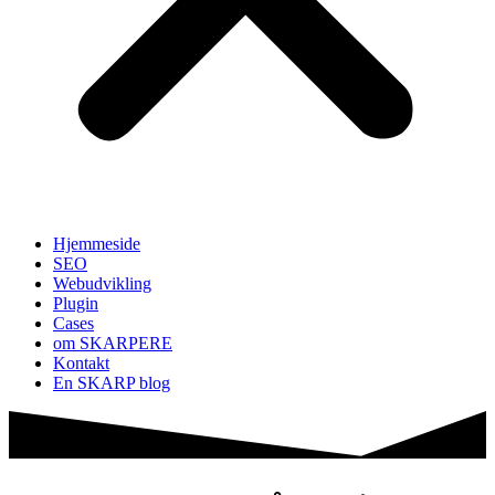
Hjemmeside
SEO
Webudvikling
Plugin
Cases
om SKARPERE
Kontakt
En SKARP blog