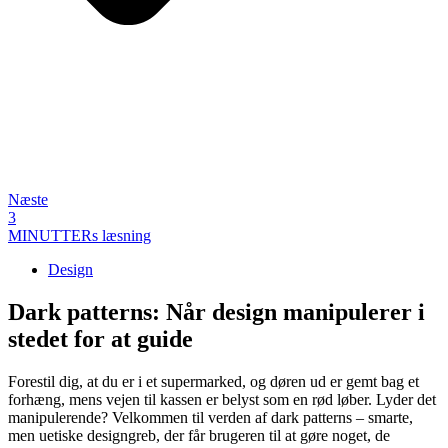
Næste
3
MINUTTERs læsning
Design
Dark patterns: Når design manipulerer i
stedet for at guide
Forestil dig, at du er i et supermarked, og døren ud er gemt bag et
forhæng, mens vejen til kassen er belyst som en rød løber. Lyder det
manipulerende? Velkommen til verden af dark patterns – smarte,
men uetiske designgreb, der får brugeren til at gøre noget, de