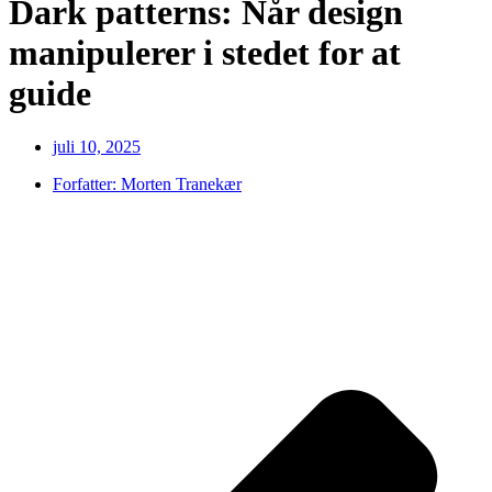
Dark patterns: Når design
manipulerer i stedet for at
guide
juli 10, 2025
Forfatter:
Morten Tranekær